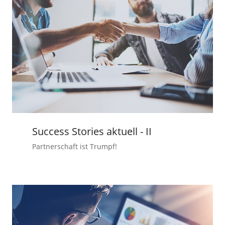
Success Stories aktuell - II
Partnerschaft ist Trumpf!