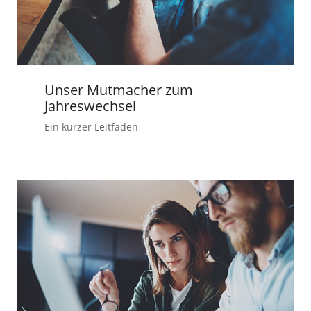
Unser Mutmacher zum
Jahreswechsel
Ein kurzer Leitfaden