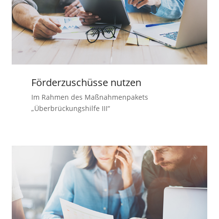
Förderzuschüsse nutzen
Im Rahmen des Maßnahmenpakets
„Überbrückungshilfe III“