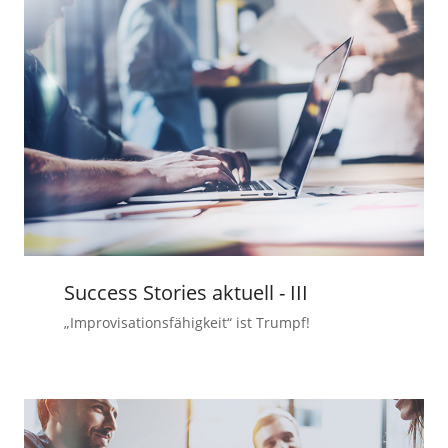
Success Stories aktuell - III
„Improvisationsfähigkeit“ ist Trumpf!