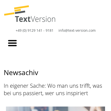
+49 (0) 9129 141 - 9181
info@text-version.com
Newsachiv
In eigener Sache: Wo man uns trifft, was
bei uns passiert, wer uns inspiriert