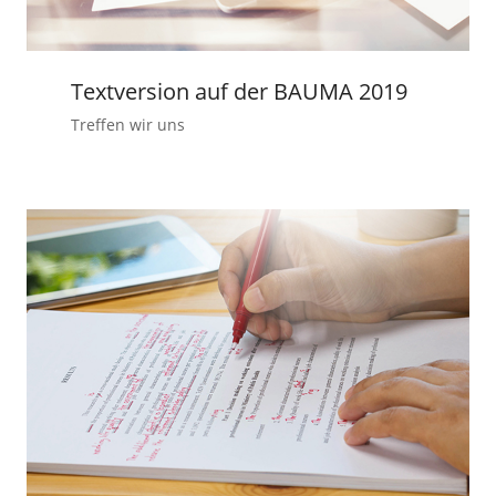
Textversion auf der BAUMA 2019
Treffen wir uns