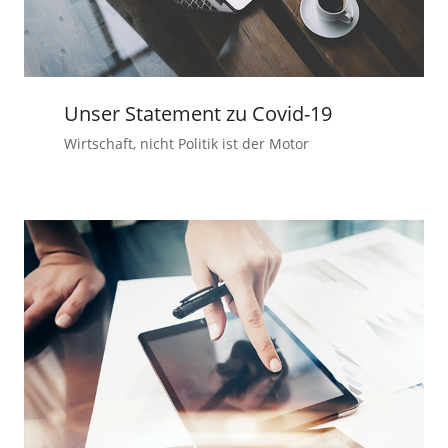
Unser Statement zu Covid-19
Wirtschaft, nicht Politik ist der Motor