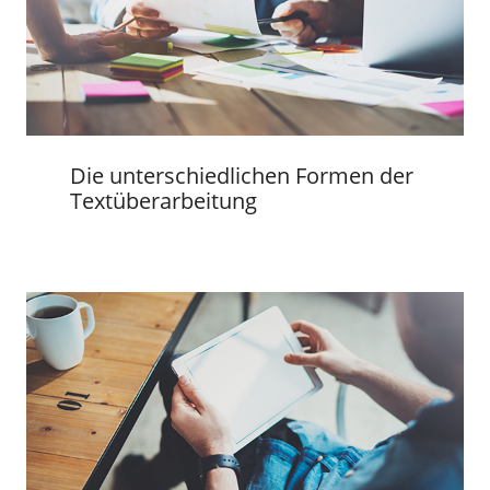
Die unterschiedlichen Formen der
Textüberarbeitung