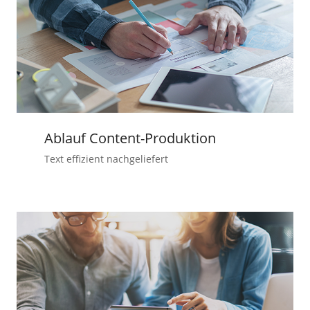
Ablauf Content-Produktion
Text effizient nachgeliefert