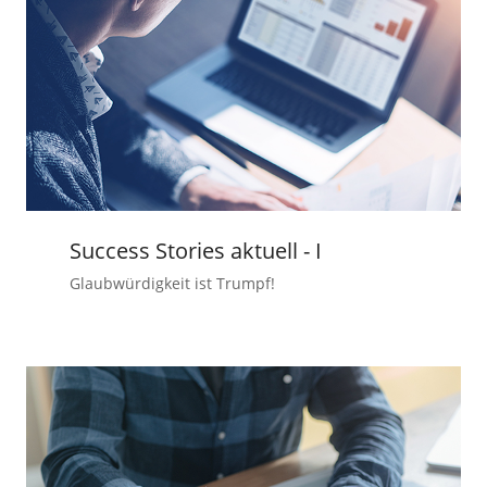
Success Stories aktuell - I
Glaubwürdigkeit ist Trumpf!