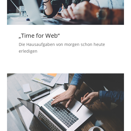
„Time for Web“
Die Hausaufgaben von morgen schon heute
erledigen