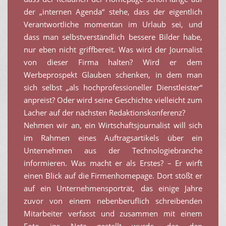
der „internen Agenda“ stehe, dass der eigentlich
Verantwortliche momentan im Urlaub sei, und
dass man selbstverständlich bessere Bilder habe,
nur eben nicht griffbereit. Was wird der Journalist
von dieser Firma halten? Wird er dem
Werbeprospekt Glauben schenken, in dem man
sich selbst „als hochprofessioneller Dienstleister“
anpreist? Oder wird seine Geschichte vielleicht zum
Lacher auf der nächsten Redaktionskonferenz?
Nehmen wir an, ein Wirtschaftsjournalist will sich
im Rahmen eines Auftragsartikels über ein
Unternehmen aus der Technologiebranche
informieren. Was macht er als Erstes? – Er wirft
einen Blick auf die Firmenhomepage. Dort stößt er
auf ein Unternehmensporträt, das einige Jahre
zuvor von einem nebenberuflich schreibenden
Mitarbeiter verfasst und zusammen mit einem