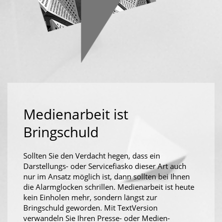
Medienarbeit ist
Bringschuld
Sollten Sie den Verdacht hegen, dass ein
Darstellungs- oder Servicefiasko dieser Art auch
nur im Ansatz möglich ist, dann sollten bei Ihnen
die Alarmglocken schrillen. Medienarbeit ist heute
kein Einholen mehr, sondern längst zur
Bringschuld geworden. Mit TextVersion
verwandeln Sie Ihren Presse- oder Medien-