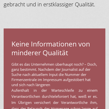
gebracht und in erstklassiger Qualität.
Keine Informationen von
minderer Qualität
Gibt es das Unternehmen überhaupt noch? – Doch,
ganz bestimmt. Nachdem der Journalist auf der
Suche nach aktuellem Input die Nummer der
Firmenzentrale im Impressum aufgestöbert hat
und sich nach längeren
Aufenthalt in der Warteschleife zu einem
Verantwortlichen durchtelefoniert hat, weiß er es.
Im Übrigen versichert der Verantwortliche ihm,
dass der Relaunch der Homepage schon lange auf