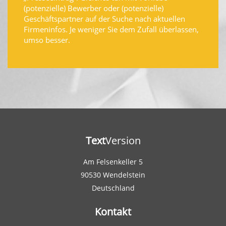
(potenzielle) Bewerber oder (potenzielle)
Geschäftspartner auf der Suche nach aktuellen
Firmeninfos. Je weniger Sie dem Zufall überlassen,
umso besser.
Text
Version
Am Felsenkeller 5
90530 Wendelstein
Deutschland
Kontakt