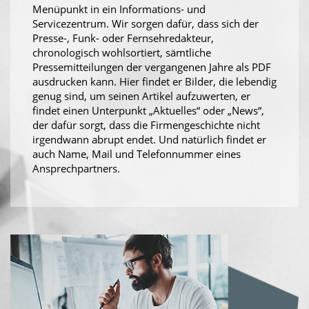
Menüpunkt in ein Informations- und
Servicezentrum. Wir sorgen dafür, dass sich der
Presse-, Funk- oder Fernsehredakteur,
chronologisch wohlsortiert, sämtliche
Pressemitteilungen der vergangenen Jahre als PDF
ausdrucken kann. Hier findet er Bilder, die lebendig
genug sind, um seinen Artikel aufzuwerten, er
findet einen Unterpunkt „Aktuelles“ oder „News“,
der dafür sorgt, dass die Firmengeschichte nicht
irgendwann abrupt endet. Und natürlich findet er
auch Name, Mail und Telefonnummer eines
Ansprechpartners.