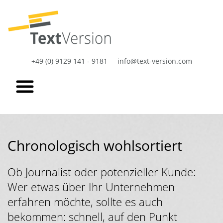
+49 (0) 9129 141 - 9181
info@text-version.com
Chronologisch wohlsortiert
Ob Journalist oder potenzieller Kunde:
Wer etwas über Ihr Unternehmen
erfahren möchte, sollte es auch
bekommen: schnell, auf den Punkt