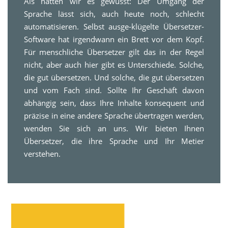
Als hätten wir es gewusst: Der Umgang der
Sprache lässt sich, auch heute noch, schlecht
automatisieren. Selbst ausge-klügelte Übersetzer-
Software hat irgendwann ein Brett vor dem Kopf.
Für menschliche Übersetzer gilt das in der Regel
nicht, aber auch hier gibt es Unterschiede. Solche,
die gut übersetzen. Und solche, die gut übersetzen
und vom Fach sind. Sollte Ihr Geschäft davon
abhängig sein, dass Ihre Inhalte konsequent und
präzise in eine andere Sprache übertragen werden,
wenden Sie sich an uns. Wir bieten Ihnen
Übersetzer, die ihre Sprache und Ihr Metier
verstehen.