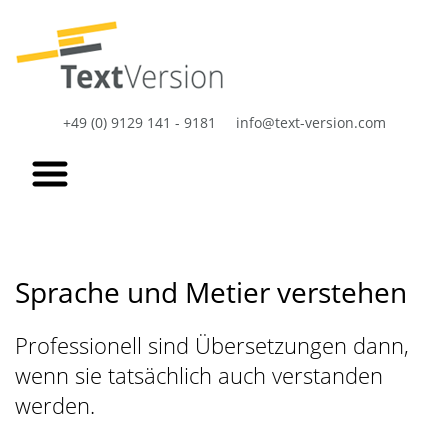
+49 (0) 9129 141 - 9181
info@text-version.com
Sprache und Metier verstehen
Professionell sind Übersetzungen dann,
wenn sie tatsächlich auch verstanden
werden.