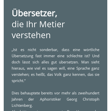
Übersetzer,
die Ihr Metier
verstehen
„Ist es nicht sonderbar, dass eine wörtliche
Übersetzung fast immer eine schlechte ist? Und
doch lässt sich alles gut übersetzen. Man sieht
hieraus, wie viel es sagen will, eine Sprache ganz
verstehen; es heißt, das Volk ganz kennen, das sie
spricht.“
Dies behauptete bereits vor mehr als zweihundert
Jahren der Aphoristiker Georg Christoph
Lichtenberg.