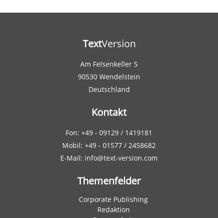
Text
Version
Am Felsenkeller 5
90530 Wendelstein
Deutschland
Kontakt
Fon: +49 - 09129 / 1419181
Mobil: +49 - 01577 / 2458682
E-Mail: info@text-version.com
Themenfelder
Corporate Publishing
Redaktion