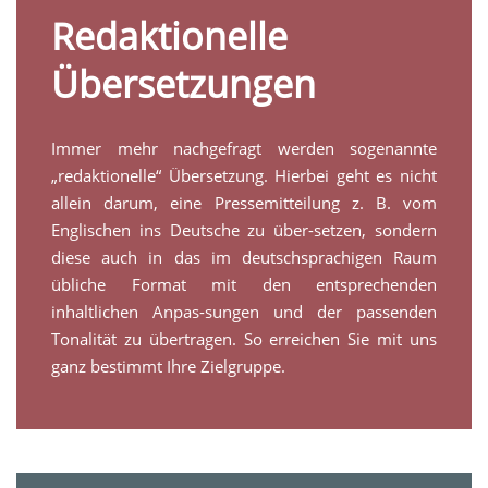
Redaktionelle
Übersetzungen
Immer mehr nachgefragt werden sogenannte
„redaktionelle“ Übersetzung. Hierbei geht es nicht
allein darum, eine Pressemitteilung z. B. vom
Englischen ins Deutsche zu über-setzen, sondern
diese auch in das im deutschsprachigen Raum
übliche Format mit den entsprechenden
inhaltlichen Anpas-sungen und der passenden
Tonalität zu übertragen. So erreichen Sie mit uns
ganz bestimmt Ihre Zielgruppe.