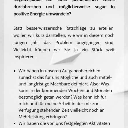
durchbrechen und möglicherweise sogar in
positive Energie umwandeln?
Statt besserwisserische Ratschläge zu erteilen,
wollen wir kurz darstellen, wie wir in diesem noch
jungen Jahr das Problem angegangen sind.
Vielleicht können wir Sie ja ein Stück weit
inspirieren.
Wir haben in unseren Aufgabenbereichen
zunächst das für uns Mögliche und auch mittel-
und langfristige Machbare definiert. Also: Was
kann in der kommenden Wochen und Monaten
bestmöglich getan werden? Was kann ich für
mich und für meine Arbeit in der mir zur
Verfügung stehenden Zeit vielleicht noch an
Mehrleistung erbringen?
Wir haben die von uns festgelegten Aktivitäten