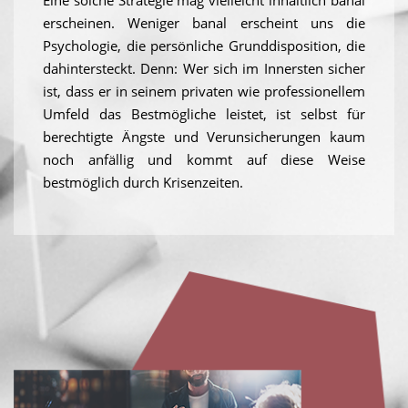
Eine solche Strategie mag vielleicht inhaltlich banal
erscheinen. Weniger banal erscheint uns die
Psychologie, die persönliche Grunddisposition, die
dahintersteckt. Denn: Wer sich im Innersten sicher
ist, dass er in seinem privaten wie professionellem
Umfeld das Bestmögliche leistet, ist selbst für
berechtigte Ängste und Verunsicherungen kaum
noch anfällig und kommt auf diese Weise
bestmöglich durch Krisenzeiten.