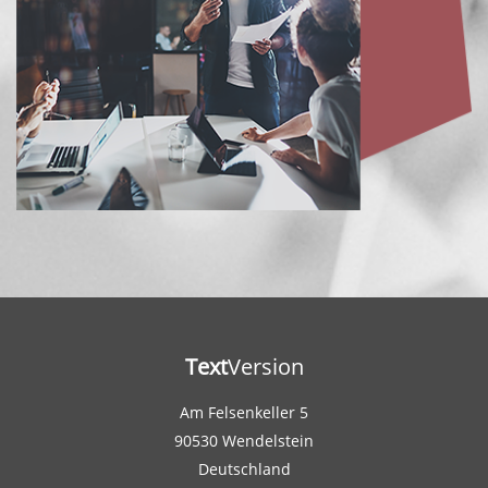
Text
Version
Am Felsenkeller 5
90530 Wendelstein
Deutschland