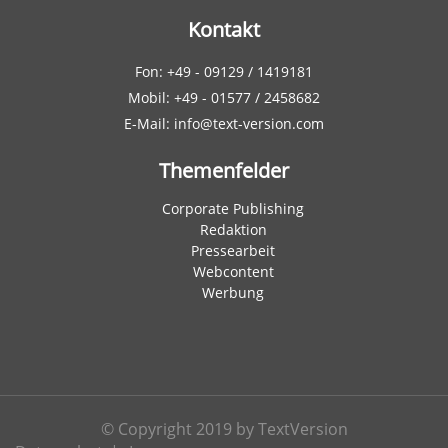
Kontakt
Fon: +49 - 09129 / 1419181
Mobil: +49 - 01577 / 2458682
E-Mail: info@text-version.com
Themenfelder
Corporate Publishing
Redaktion
Pressearbeit
Webcontent
Werbung
© Copyright 2019 by TextVersion