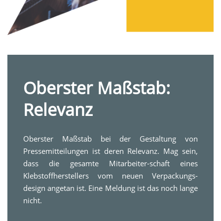
Oberster Maßstab:
Relevanz
Oberster Maßstab bei der Gestaltung von
Pressemitteilungen ist deren Relevanz. Mag sein,
dass die gesamte Mitarbeiter-schaft eines
Klebstoffherstellers vom neuen Verpackungs-
design angetan ist. Eine Meldung ist das noch lange
nicht.