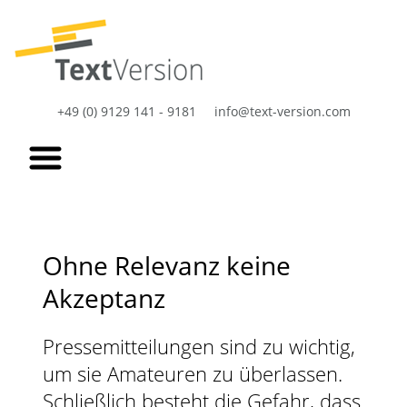
+49 (0) 9129 141 - 9181
info@text-version.com
Ohne Relevanz keine
Akzeptanz
Pressemitteilungen sind zu wichtig,
um sie Amateuren zu überlassen.
Schließlich besteht die Gefahr, dass