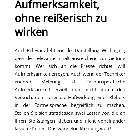
Aufmerksamkeit,
ohne reißerisch zu
wirken
Auch Relevanz lebt von der Darstellung. Wichtig ist,
dass der relevante Inhalt ausreichend zur Geltung
kommt. Wer sich an die Presse richtet, will
Aufmerksamkeit erregen. Auch wenn der Techniker
anderer Meinung ist: Fachunspezifische
Aufmerksamkeit erzielt man nicht durch den
Versuch, dem Leser die Haftwirkung eines Klebers
in der Formelsprache begreiflich zu machen.
Stellen Sie sich stattdessen zwei Laster vor, die an
ihren Stoßstangen kleben und nicht voneinander
lassen können. Das wäre eine Meldung wert!