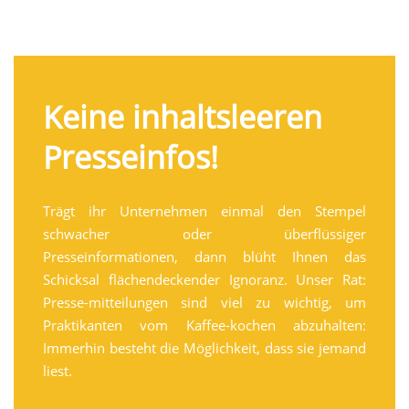
Keine inhaltsleeren
Presseinfos!
Trägt ihr Unternehmen einmal den Stempel
schwacher oder überflüssiger
Presseinformationen, dann blüht Ihnen das
Schicksal flächendeckender Ignoranz. Unser Rat:
Presse-mitteilungen sind viel zu wichtig, um
Praktikanten vom Kaffee-kochen abzuhalten:
Immerhin besteht die Möglichkeit, dass sie jemand
liest.