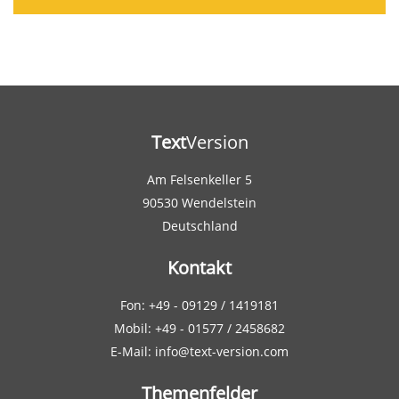
Text
Version
Am Felsenkeller 5
90530 Wendelstein
Deutschland
Kontakt
Fon: +49 - 09129 / 1419181
Mobil: +49 - 01577 / 2458682
E-Mail: info@text-version.com
Themenfelder