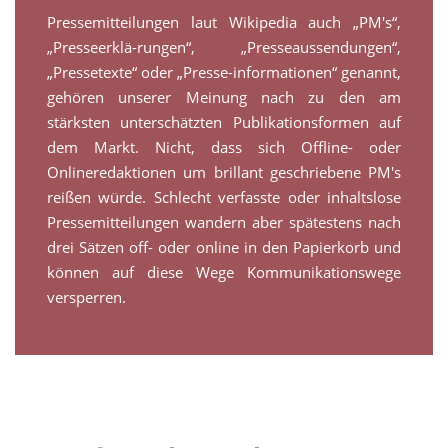
Pressemitteilungen laut Wikipedia auch „PM's“,
„Presseerklä-rungen“, „Presseaussendungen“,
„Pressetexte“ oder „Presse-informationen“ genannt,
gehören unserer Meinung nach zu den am
stärksten unterschätzten Publikationsformen auf
dem Markt. Nicht, dass sich Offline- oder
Onlineredaktionen um brillant geschriebene PM's
reißen würde. Schlecht verfasste oder inhaltslose
Pressemitteilungen wandern aber spätestens nach
drei Sätzen off- oder online in den Papierkorb und
können auf diese Wege Kommunikationswege
versperren.