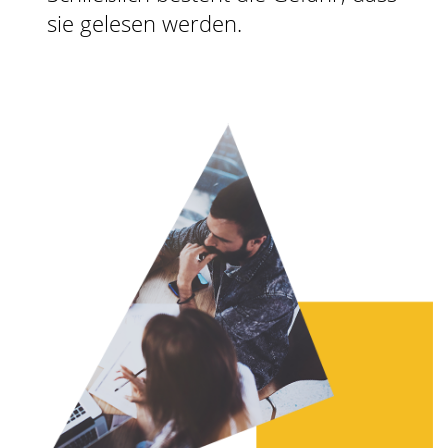
sie gelesen werden.