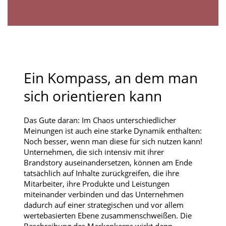
Ein Kompass, an dem man
sich orientieren kann
Das Gute daran: Im Chaos unterschiedlicher
Meinungen ist auch eine starke Dynamik enthalten:
Noch besser, wenn man diese für sich nutzen kann!
Unternehmen, die sich intensiv mit ihrer
Brandstory auseinandersetzen, können am Ende
tatsächlich auf Inhalte zurückgreifen, die ihre
Mitarbeiter, ihre Produkte und Leistungen
miteinander verbinden und das Unternehmen
dadurch auf einer strategischen und vor allem
wertebasierten Ebene zusammenschweißen. Die