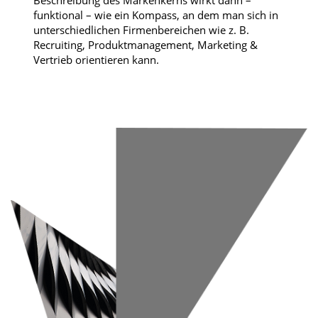
Beschreibung des Markenkerns wirkt dann –
funktional – wie ein Kompass, an dem man sich in
unterschiedlichen Firmenbereichen wie z. B.
Recruiting, Produktmanagement, Marketing &
Vertrieb orientieren kann.