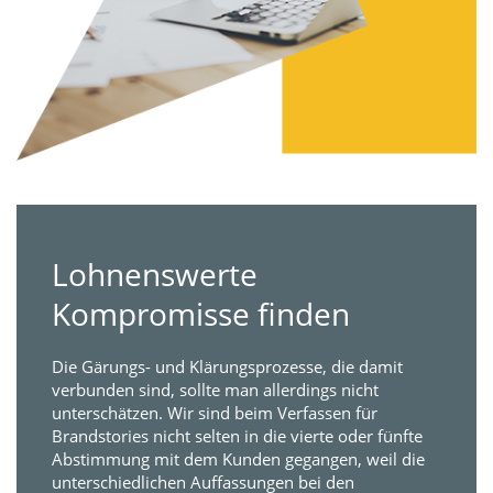
Lohnenswerte
Kompromisse finden
Die Gärungs- und Klärungsprozesse, die damit
verbunden sind, sollte man allerdings nicht
unterschätzen. Wir sind beim Verfassen für
Brandstories nicht selten in die vierte oder fünfte
Abstimmung mit dem Kunden gegangen, weil die
unterschiedlichen Auffassungen bei den