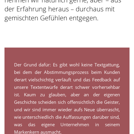
der Erfahrung heraus – durchaus mit
gemischten Gefühlen entgegen.
Der Grund dafür: Es gibt wohl keine Textgattung,
bei dem der Abstimmungsprozess beim Kunden
derart vielschichtig verläuft und das Feedback auf
unsere Textentwürfe derart schwer vorhersehbar
ist. Kaum zu glauben, aber an der eigenen
Geschichte scheiden sich offensichtlich die Geister,
und wir sind immer wieder aufs Neue überrascht,
wie unterschiedlich die Auffassungen darüber sind,
was das eigene Unternehmen in seinem
Markenkern ausmacht.