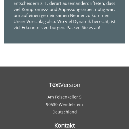
Entscheidern z. T. derart auseinanderdrifteten, dass
viel Kompromiss- und Anpassungsarbeit nötig war,
um auf einen gemeinsamen Nenner zu kommen!
Unser Vorschlag also: Wo viel Dynamik herrscht, ist
viel Erkenntnis verborgen. Packen Sie es an!
Text
Version
Am Felsenkeller 5
90530 Wendelstein
Deutschland
Kontakt